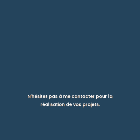
N'hésitez pas à me contacter pour la
réalisation de vos projets.