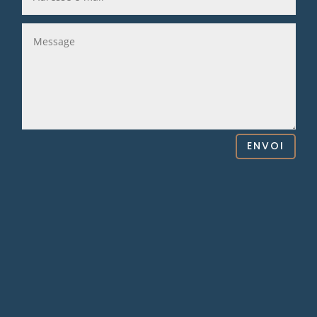
ENVOI