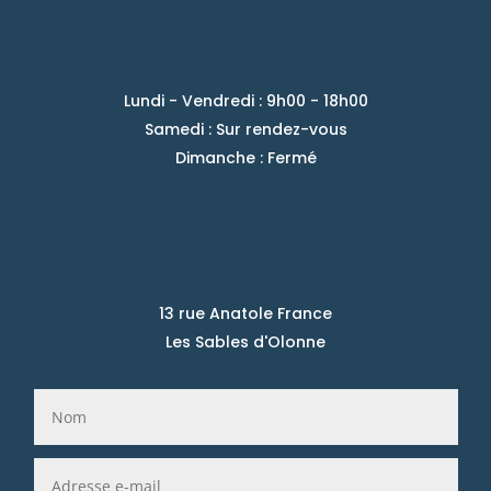
Lundi - Vendredi : 9h00 - 18h00
Samedi : Sur rendez-vous
Dimanche : Fermé
13 rue Anatole France
Les Sables d'Olonne