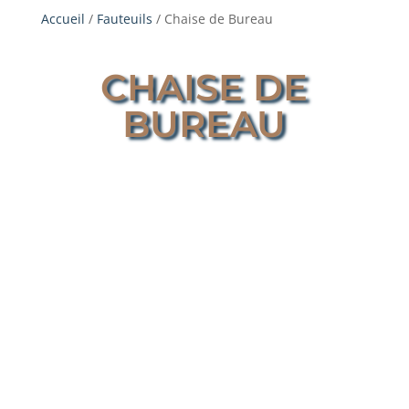
Accueil
/
Fauteuils
/ Chaise de Bureau
CHAISE DE
BUREAU