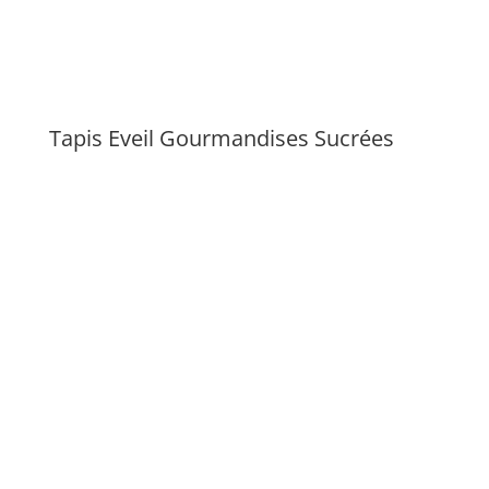
Tapis Eveil Gourmandises Sucrées