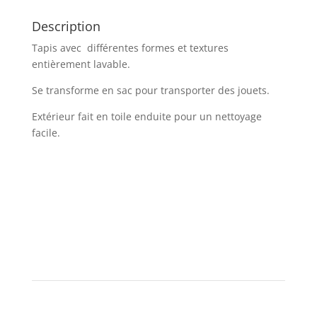
Description
Tapis avec différentes formes et textures
entièrement lavable.
Se transforme en sac pour transporter des jouets.
Extérieur fait en toile enduite pour un nettoyage
facile.