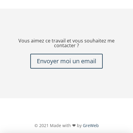
Vous aimez ce travail et vous souhaitez me
contacter ?
Envoyer moi un email
© 2021 Made with
❤
by
GreWeb