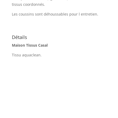
tissus coordonnés.
Les coussins sont déhoussables pour l entretien.
Détails
Maison Tissus
Casal
Tissu aquaclean.