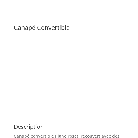
Canapé Convertible
Description
Canapé convertible (ligne roset) recouvert avec des