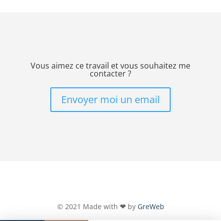
Vous aimez ce travail et vous souhaitez me
contacter ?
Envoyer moi un email
© 2021 Made with
❤
by
GreWeb