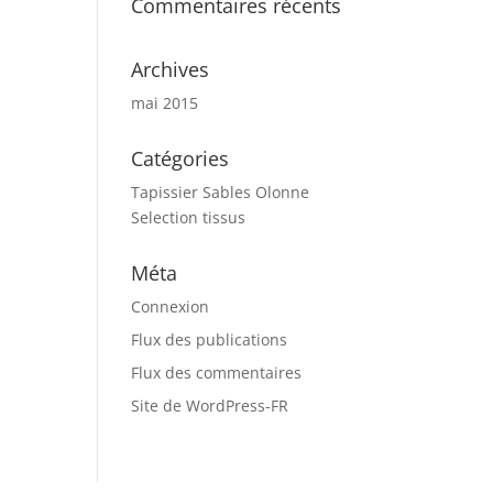
Commentaires récents
Archives
mai 2015
Catégories
Tapissier Sables Olonne
Selection tissus
Méta
Connexion
Flux des publications
Flux des commentaires
Site de WordPress-FR